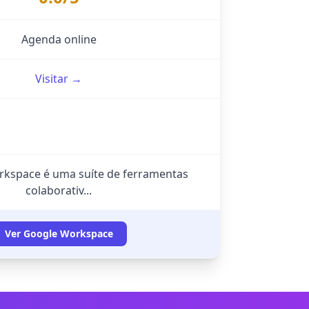
Agenda online
Visitar →
kspace é uma suíte de ferramentas
colaborativ...
Ver Google Workspace