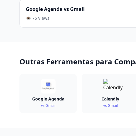
Google Agenda vs Gmail
👁️ 75 views
Outras Ferramentas para Comp
Google Agenda
Calendly
vs Gmail
vs Gmail