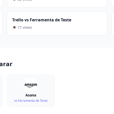
Trello vs Ferramenta de Teste
👁️ 77 views
arar
Asana
vs Ferramenta de Teste