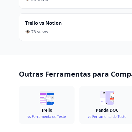
Trello vs Notion
👁️ 78 views
Outras Ferramentas para Comp
Trello
Panda DOC
vs Ferramenta de Teste
vs Ferramenta de Teste