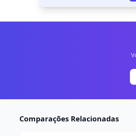
V
Comparações Relacionadas