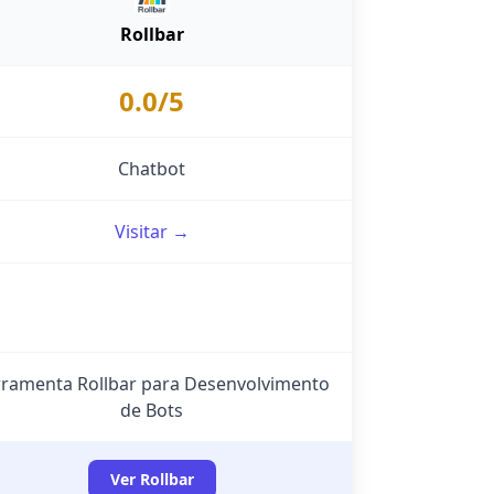
Rollbar
0.0/5
Chatbot
Visitar →
rramenta Rollbar para Desenvolvimento
de Bots
Ver Rollbar