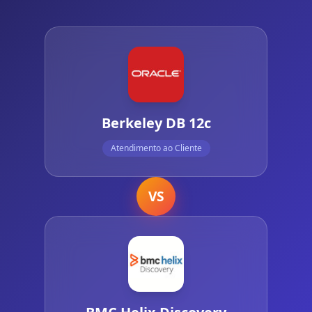
Berkeley DB 12c
Atendimento ao Cliente
VS