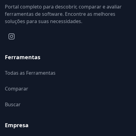
Portal completo para descobrir, comparar e avaliar
ferramentas de software. Encontre as melhores
soluções para suas necessidades.
Ferramentas
Todas as Ferramentas
Comparar
Buscar
Empresa