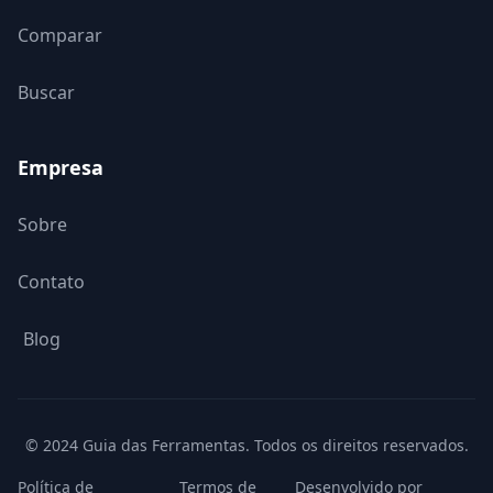
Comparar
Buscar
Empresa
Sobre
Contato
Blog
© 2024 Guia das Ferramentas. Todos os direitos reservados.
Política de
Termos de
Desenvolvido por