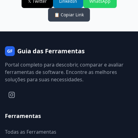
𝕏 Twitter
LinkedIn
WhatsApp
📋 Copiar Link
Guia das Ferramentas
GF
Portal completo para descobrir, comparar e avaliar
ferramentas de software. Encontre as melhores
soluções para suas necessidades.
Ferramentas
Todas as Ferramentas