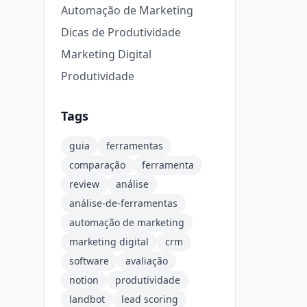
Automação de Marketing
Dicas de Produtividade
Marketing Digital
Produtividade
Tags
guia
ferramentas
comparação
ferramenta
review
análise
análise-de-ferramentas
automação de marketing
marketing digital
crm
software
avaliação
notion
produtividade
landbot
lead scoring