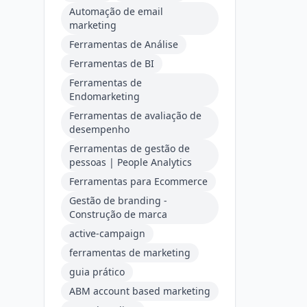
Automação de email
marketing
Ferramentas de Análise
Ferramentas de BI
Ferramentas de
Endomarketing
Ferramentas de avaliação de
desempenho
Ferramentas de gestão de
pessoas | People Analytics
Ferramentas para Ecommerce
Gestão de branding -
Construção de marca
active-campaign
ferramentas de marketing
guia prático
ABM account based marketing