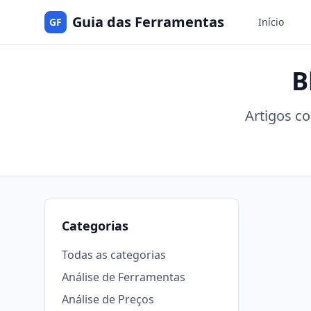
Guia das Ferramentas
GF
Início
B
Artigos c
Categorias
Todas as categorias
Análise de Ferramentas
Análise de Preços