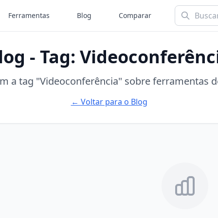
Ferramentas
Blog
Comparar
log - Tag: Videoconferênc
om a tag "Videoconferência" sobre ferramentas d
← Voltar para o Blog