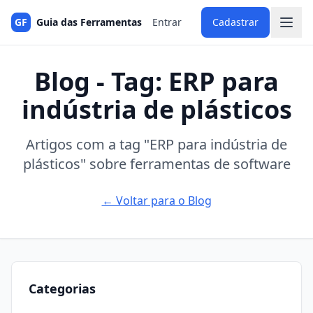
GF
Guia das Ferramentas
Entrar
Cadastrar
Blog - Tag: ERP para
indústria de plásticos
Artigos com a tag "ERP para indústria de
plásticos" sobre ferramentas de software
← Voltar para o Blog
Categorias