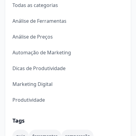
Todas as categorias
Análise de Ferramentas
Análise de Preços
Automação de Marketing
Dicas de Produtividade
Marketing Digital
Produtividade
Tags