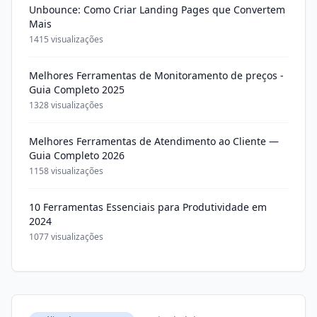
Unbounce: Como Criar Landing Pages que Convertem
Mais
1415 visualizações
Melhores Ferramentas de Monitoramento de preços -
Guia Completo 2025
1328 visualizações
Melhores Ferramentas de Atendimento ao Cliente —
Guia Completo 2026
1158 visualizações
10 Ferramentas Essenciais para Produtividade em
2024
1077 visualizações