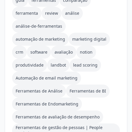
guia
ferramentas
comparação
ferramenta
review
análise
análise-de-ferramentas
automação de marketing
marketing digital
crm
software
avaliação
notion
produtividade
landbot
lead scoring
Automação de email marketing
Ferramentas de Análise
Ferramentas de BI
Ferramentas de Endomarketing
Ferramentas de avaliação de desempenho
Ferramentas de gestão de pessoas | People