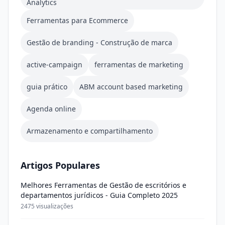
Analytics
Ferramentas para Ecommerce
Gestão de branding - Construção de marca
active-campaign
ferramentas de marketing
guia prático
ABM account based marketing
Agenda online
Armazenamento e compartilhamento
Artigos Populares
Melhores Ferramentas de Gestão de escritórios e
departamentos jurídicos - Guia Completo 2025
2475 visualizações