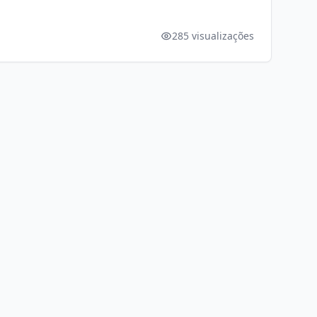
285 visualizações