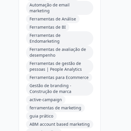
Automação de email
marketing
Ferramentas de Análise
Ferramentas de BI
Ferramentas de
Endomarketing
Ferramentas de avaliação de
desempenho
Ferramentas de gestão de
pessoas | People Analytics
Ferramentas para Ecommerce
Gestão de branding -
Construção de marca
active-campaign
ferramentas de marketing
guia prático
ABM account based marketing