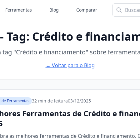
Ferramentas
Blog
Comparar
 - Tag: Crédito e financia
 tag "Crédito e financiamento" sobre ferrament
← Voltar para o Blog
32 min de leitura
03/12/2025
e de Ferramentas
hores Ferramentas de Crédito e fina
5
bra as melhores ferramentas de Crédito e financiamento.