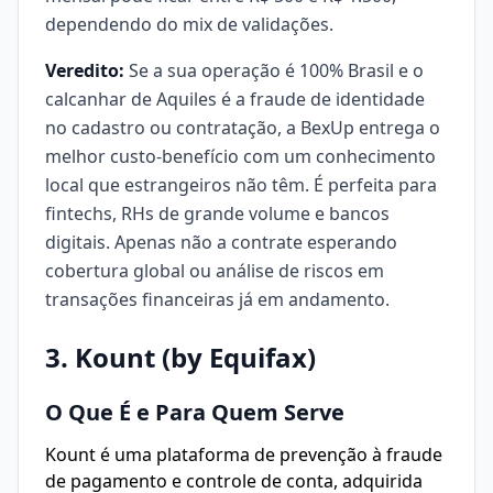
dependendo do mix de validações.
Veredito:
Se a sua operação é 100% Brasil e o
calcanhar de Aquiles é a fraude de identidade
no cadastro ou contratação, a BexUp entrega o
melhor custo-benefício com um conhecimento
local que estrangeiros não têm. É perfeita para
fintechs, RHs de grande volume e bancos
digitais. Apenas não a contrate esperando
cobertura global ou análise de riscos em
transações financeiras já em andamento.
3. Kount (by Equifax)
O Que É e Para Quem Serve
Kount é uma plataforma de prevenção à fraude
de pagamento e controle de conta, adquirida