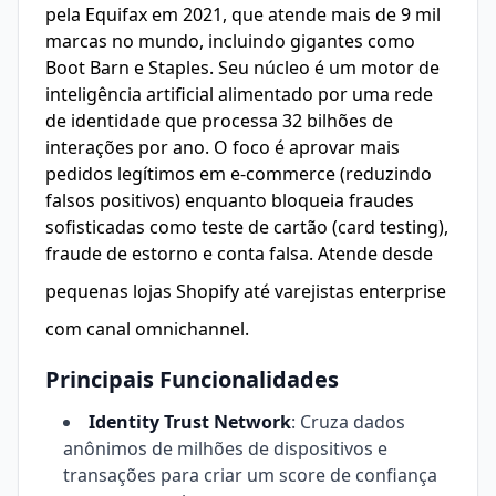
pela Equifax em 2021, que atende mais de 9 mil
marcas no mundo, incluindo gigantes como
Boot Barn e Staples. Seu núcleo é um motor de
inteligência artificial alimentado por uma rede
de identidade que processa 32 bilhões de
interações por ano. O foco é aprovar mais
pedidos legítimos em e-commerce (reduzindo
falsos positivos) enquanto bloqueia fraudes
sofisticadas como teste de cartão (card testing),
fraude de estorno e conta falsa. Atende desde
pequenas lojas
Shopify
até varejistas enterprise
com canal omnichannel.
Principais Funcionalidades
Identity Trust Network
: Cruza dados
anônimos de milhões de dispositivos e
transações para criar um score de confiança