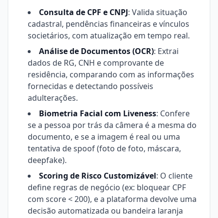
Consulta de CPF e CNPJ
: Valida situação
cadastral, pendências financeiras e vínculos
societários, com atualização em tempo real.
Análise de Documentos (OCR)
: Extrai
dados de RG, CNH e comprovante de
residência, comparando com as informações
fornecidas e detectando possíveis
adulterações.
Biometria Facial com Liveness
: Confere
se a pessoa por trás da câmera é a mesma do
documento, e se a imagem é real ou uma
tentativa de spoof (foto de foto, máscara,
deepfake).
Scoring de Risco Customizável
: O cliente
define regras de negócio (ex: bloquear CPF
com score < 200), e a plataforma devolve uma
decisão automatizada ou bandeira laranja