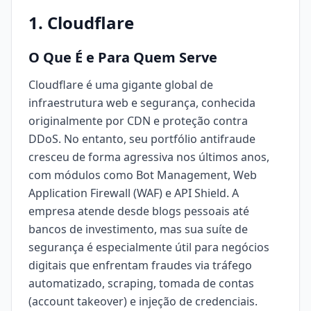
1. Cloudflare
O Que É e Para Quem Serve
Cloudflare é uma gigante global de
infraestrutura web e segurança, conhecida
originalmente por CDN e proteção contra
DDoS. No entanto, seu portfólio antifraude
cresceu de forma agressiva nos últimos anos,
com módulos como Bot Management, Web
Application Firewall (WAF) e API Shield. A
empresa atende desde blogs pessoais até
bancos de investimento, mas sua suíte de
segurança é especialmente útil para negócios
digitais que enfrentam fraudes via tráfego
automatizado, scraping, tomada de contas
(account takeover) e injeção de credenciais.