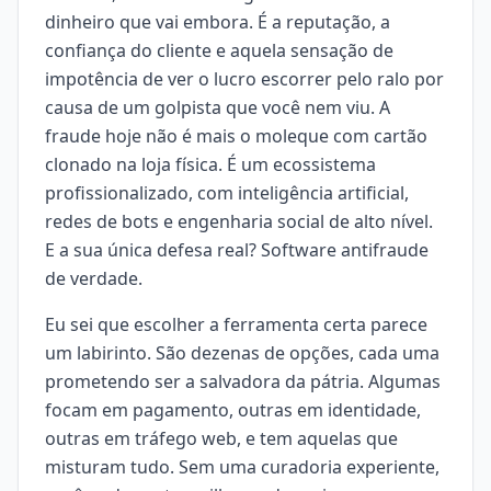
dinheiro que vai embora. É a reputação, a
confiança do cliente e aquela sensação de
impotência de ver o lucro escorrer pelo ralo por
causa de um golpista que você nem viu. A
fraude hoje não é mais o moleque com cartão
clonado na loja física. É um ecossistema
profissionalizado, com inteligência artificial,
redes de bots e engenharia social de alto nível.
E a sua única defesa real? Software antifraude
de verdade.
Eu sei que escolher a ferramenta certa parece
um labirinto. São dezenas de opções, cada uma
prometendo ser a salvadora da pátria. Algumas
focam em pagamento, outras em identidade,
outras em tráfego web, e tem aquelas que
misturam tudo. Sem uma curadoria experiente,