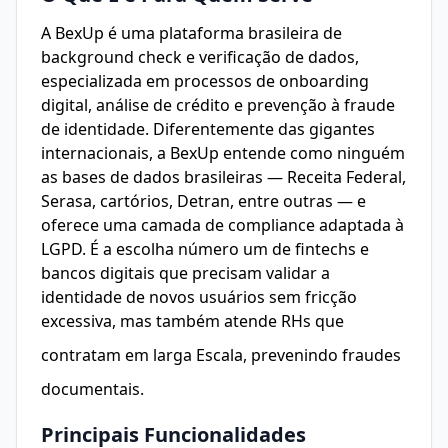
A BexUp é uma plataforma brasileira de
background check e verificação de dados,
especializada em processos de onboarding
digital, análise de crédito e prevenção à fraude
de identidade. Diferentemente das gigantes
internacionais, a BexUp entende como ninguém
as bases de dados brasileiras — Receita Federal,
Serasa, cartórios, Detran, entre outras — e
oferece uma camada de compliance adaptada à
LGPD. É a escolha número um de fintechs e
bancos digitais que precisam validar a
identidade de novos usuários sem fricção
excessiva, mas também atende RHs que
contratam em larga
Escala
, prevenindo fraudes
documentais.
Principais Funcionalidades