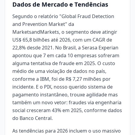
Dados de Mercado e Tendências
Segundo o relatório "Global Fraud Detection
and Prevention Market" da
MarketsandMarkets, o segmento deve atingir
US$ 65,8 bilhões até 2026, com um CAGR de
22,8% desde 2021. No Brasil, a Serasa Experian
apontou que 7 em cada 10 empresas sofreram
alguma tentativa de fraude em 2025. O custo
médio de uma violação de dados no país,
conforme a IBM, foi de R$ 7,27 milhões por
incidente. E o PIX, nosso querido sistema de
pagamento instantâneo, trouxe agilidade mas
também um novo vetor: fraudes via engenharia
social cresceram 43% em 2025, conforme dados
do Banco Central.
As tendências para 2026 incluem o uso massivo