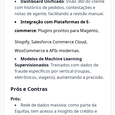
Dashboard Unificado
: Visão 360 do cliente
com histórico de pedidos, contestações e
notas de agente, facilitando a revisão manual.
Integração com Plataformas de E-
commerce
: Plugins prontos para
Magento
,
Shopify
, Salesforce Commerce Cloud,
WooCommerce e APIs modernas.
Modelos de Machine Learning
Supervisionados
: Treinados com dados de
fraude específicos por vertical (roupas,
eletrônicos, viagens), aumentando a precisão.
Prós e Contras
Prós:
Rede de dados massiva: como parte da
Equifax, tem acesso a insights de crédito e