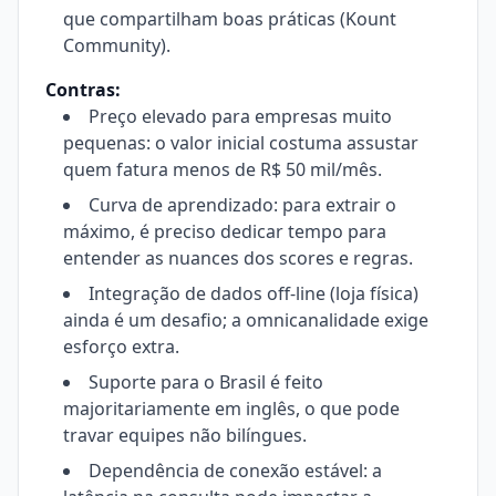
que compartilham boas práticas (Kount
Community).
Contras:
Preço elevado para empresas muito
pequenas: o valor inicial costuma assustar
quem fatura menos de R$ 50 mil/mês.
Curva de aprendizado: para extrair o
máximo, é preciso dedicar tempo para
entender as nuances dos scores e regras.
Integração de dados off-line (loja física)
ainda é um desafio; a omnicanalidade exige
esforço extra.
Suporte para o Brasil é feito
majoritariamente em inglês, o que pode
travar equipes não bilíngues.
Dependência de conexão estável: a