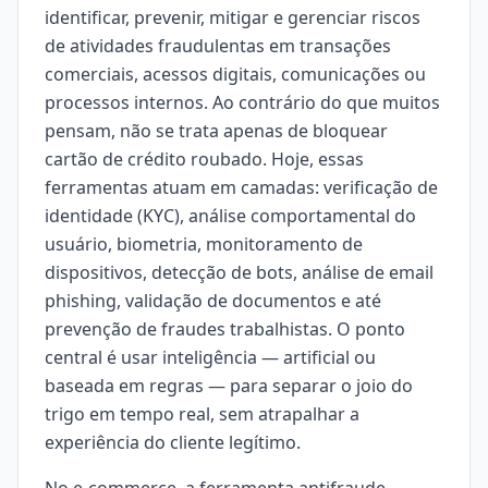
identificar, prevenir, mitigar e gerenciar riscos
de atividades fraudulentas em transações
comerciais, acessos digitais, comunicações ou
processos internos. Ao contrário do que muitos
pensam, não se trata apenas de bloquear
cartão de crédito roubado. Hoje, essas
ferramentas atuam em camadas: verificação de
identidade (KYC), análise comportamental do
usuário, biometria, monitoramento de
dispositivos, detecção de bots, análise de email
phishing, validação de documentos e até
prevenção de fraudes trabalhistas. O ponto
central é usar inteligência — artificial ou
baseada em regras — para separar o joio do
trigo em tempo real, sem atrapalhar a
experiência do cliente legítimo.