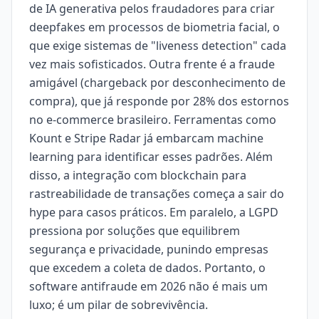
de IA generativa pelos fraudadores para criar
deepfakes em processos de biometria facial, o
que exige sistemas de "liveness detection" cada
vez mais sofisticados. Outra frente é a fraude
amigável (chargeback por desconhecimento de
compra), que já responde por 28% dos estornos
no e-commerce brasileiro. Ferramentas como
Kount e Stripe Radar já embarcam machine
learning para identificar esses padrões. Além
disso, a integração com blockchain para
rastreabilidade de transações começa a sair do
hype para casos práticos. Em paralelo, a LGPD
pressiona por soluções que equilibrem
segurança e privacidade, punindo empresas
que excedem a coleta de dados. Portanto, o
software antifraude em 2026 não é mais um
luxo; é um pilar de sobrevivência.