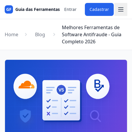
GF
Guia das Ferramentas
Entrar
Cadastrar
Melhores Ferramentas de
Home
Blog
Software Antifraude - Guia
Completo 2026