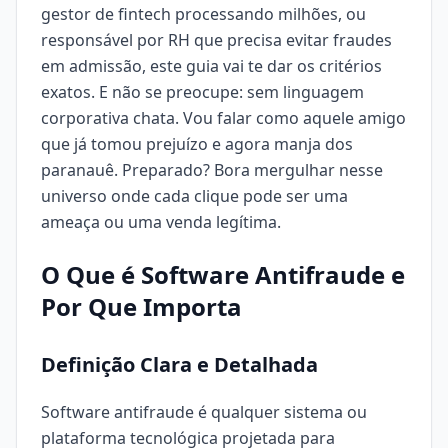
gestor de fintech processando milhões, ou
responsável por RH que precisa evitar fraudes
em admissão, este guia vai te dar os critérios
exatos. E não se preocupe: sem linguagem
corporativa chata. Vou falar como aquele amigo
que já tomou prejuízo e agora manja dos
paranauê. Preparado? Bora mergulhar nesse
universo onde cada clique pode ser uma
ameaça ou uma venda legítima.
O Que é Software Antifraude e
Por Que Importa
Definição
Clara
e Detalhada
Software antifraude é qualquer sistema ou
plataforma tecnológica projetada para