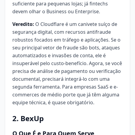
suficiente para pequenas lojas; já fintechs
devem olhar o Business ou Enterprise.
Veredito:
O Cloudflare é um canivete suíço de
segurança digital, com recursos antifraude
robustos focados em tráfego e aplicações. Se o
seu principal vetor de fraude são bots, ataques
automatizados e invasões de conta, ele é
insuperável pelo custo-benefício. Agora, se você
precisa de análise de pagamento ou verificação
documental, precisará integrá-lo com uma
segunda ferramenta. Para empresas SaaS e e-
commerces de médio porte que já têm alguma
equipe técnica, é quase obrigatório.
2. BexUp
O Que É e Para Quem Serve