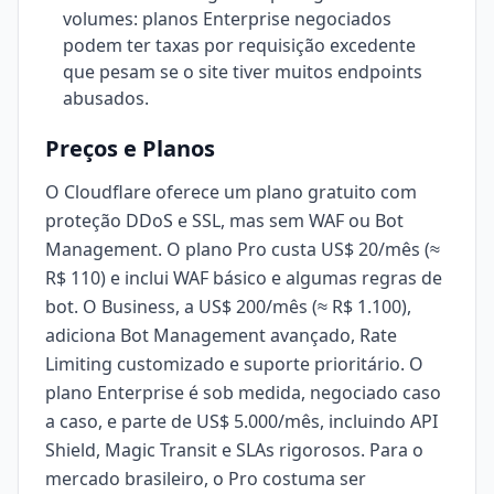
volumes: planos Enterprise negociados
podem ter taxas por requisição excedente
que pesam se o site tiver muitos endpoints
abusados.
Preços e Planos
O Cloudflare oferece um plano gratuito com
proteção DDoS e SSL, mas sem WAF ou Bot
Management. O plano Pro custa US$ 20/mês (≈
R$ 110) e inclui WAF básico e algumas regras de
bot. O Business, a US$ 200/mês (≈ R$ 1.100),
adiciona Bot Management avançado, Rate
Limiting customizado e suporte prioritário. O
plano Enterprise é sob medida, negociado caso
a caso, e parte de US$ 5.000/mês, incluindo API
Shield, Magic Transit e SLAs rigorosos. Para o
mercado brasileiro, o Pro costuma ser