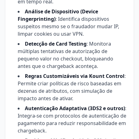
em tempo real.
Análise de Dispositivo (Device
Fingerprinting)
: Identifica dispositivos
suspeitos mesmo se o fraudador mudar IP,
limpar cookies ou usar VPN.
Detecção de Card Testing
: Monitora
múltiplas tentativas de autorização de
pequeno valor no checkout, bloqueando
antes que o chargeback aconteça.
Regras Customizáveis via Kount Control
:
Permite criar políticas de risco baseadas em
dezenas de atributos, com simulação de
impacto antes de ativar.
Autenticação Adaptativa (3DS2 e outros)
:
Integra-se com protocolos de autenticação de
pagamento para reduzir responsabilidade em
chargeback.