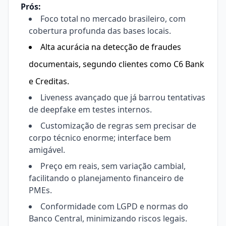
Prós:
Foco total no mercado brasileiro, com
cobertura profunda das bases locais.
Alta acurácia na detecção de fraudes
documentais, segundo clientes como
C6 Bank
e Creditas.
Liveness avançado que já barrou tentativas
de deepfake em testes internos.
Customização de regras sem precisar de
corpo técnico enorme; interface bem
amigável.
Preço em reais, sem variação cambial,
facilitando o planejamento financeiro de
PMEs.
Conformidade com LGPD e normas do
Banco Central, minimizando riscos legais.