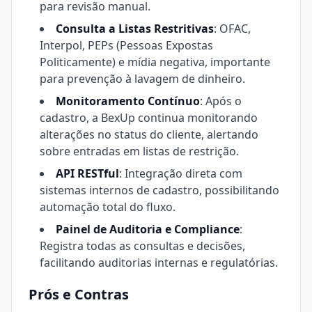
para revisão manual.
Consulta a Listas Restritivas
: OFAC,
Interpol, PEPs (Pessoas Expostas
Politicamente) e mídia negativa, importante
para prevenção à lavagem de dinheiro.
Monitoramento Contínuo
: Após o
cadastro, a BexUp continua monitorando
alterações no status do cliente, alertando
sobre entradas em listas de restrição.
API RESTful
: Integração direta com
sistemas internos de cadastro, possibilitando
automação total do fluxo.
Painel de Auditoria e Compliance
:
Registra todas as consultas e decisões,
facilitando auditorias internas e regulatórias.
Prós e Contras