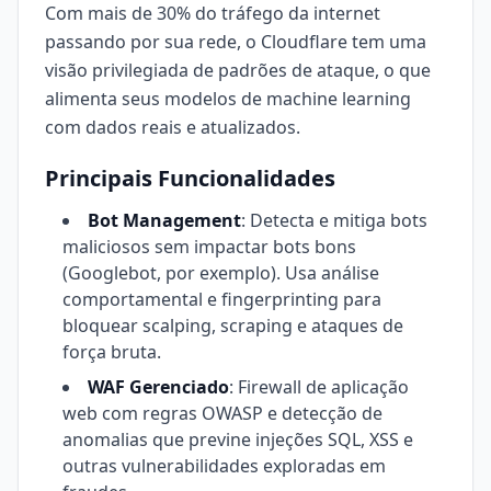
Com mais de 30% do tráfego da internet
passando por sua rede, o Cloudflare tem uma
visão privilegiada de padrões de ataque, o que
alimenta seus modelos de machine learning
com dados reais e atualizados.
Principais Funcionalidades
Bot Management
: Detecta e mitiga bots
maliciosos sem impactar bots bons
(Googlebot, por exemplo). Usa análise
comportamental e fingerprinting para
bloquear scalping, scraping e ataques de
força bruta.
WAF Gerenciado
: Firewall de aplicação
web com regras OWASP e detecção de
anomalias que previne injeções SQL, XSS e
outras vulnerabilidades exploradas em