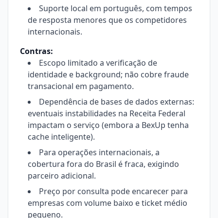
Suporte local em português, com tempos
de resposta menores que os competidores
internacionais.
Contras:
Escopo limitado a verificação de
identidade e background; não cobre fraude
transacional em pagamento.
Dependência de bases de dados externas:
eventuais instabilidades na Receita Federal
impactam o serviço (embora a BexUp tenha
cache inteligente).
Para operações internacionais, a
cobertura fora do Brasil é fraca, exigindo
parceiro adicional.
Preço por consulta pode encarecer para
empresas com volume baixo e ticket médio
pequeno.