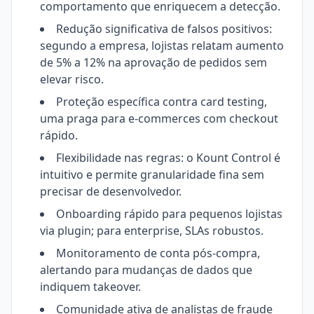
comportamento que enriquecem a detecção.
Redução significativa de falsos positivos:
segundo a empresa, lojistas relatam aumento
de 5% a 12% na aprovação de pedidos sem
elevar risco.
Proteção específica contra card testing,
uma praga para e-commerces com checkout
rápido.
Flexibilidade nas regras: o Kount Control é
intuitivo e permite granularidade fina sem
precisar de desenvolvedor.
Onboarding rápido para pequenos lojistas
via plugin; para enterprise, SLAs robustos.
Monitoramento de conta pós-compra,
alertando para mudanças de dados que
indiquem takeover.
Comunidade ativa de analistas de fraude