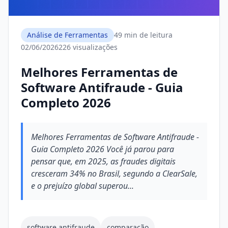
Análise de Ferramentas
49 min de leitura
02/06/2026
226 visualizações
Melhores Ferramentas de
Software Antifraude - Guia
Completo 2026
Melhores Ferramentas de Software Antifraude -
Guia Completo 2026 Você já parou para
pensar que, em 2025, as fraudes digitais
cresceram 34% no Brasil, segundo a ClearSale,
e o prejuízo global superou...
software antifraude
comparação