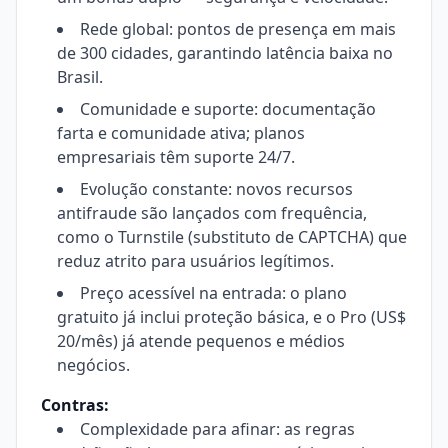
Rede global: pontos de presença em mais
de 300 cidades, garantindo latência baixa no
Brasil.
Comunidade e suporte: documentação
farta e comunidade ativa; planos
empresariais têm suporte 24/7.
Evolução constante: novos recursos
antifraude são lançados com frequência,
como o Turnstile (substituto de CAPTCHA) que
reduz atrito para usuários legítimos.
Preço acessível na entrada: o plano
gratuito já inclui proteção básica, e o Pro (US$
20/mês) já atende pequenos e médios
negócios.
Contras:
Complexidade para afinar: as regras