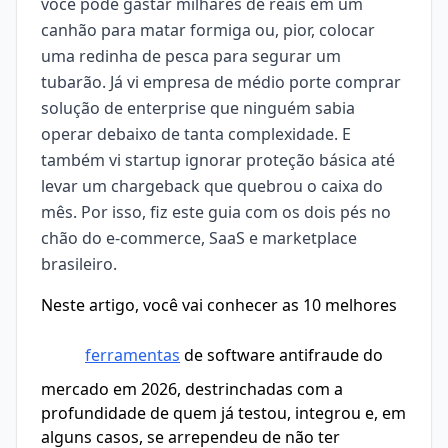
você pode gastar milhares de reais em um
canhão para matar formiga ou, pior, colocar
uma redinha de pesca para segurar um
tubarão. Já vi empresa de médio porte comprar
solução de enterprise que ninguém sabia
operar debaixo de tanta complexidade. E
também vi startup ignorar proteção básica até
levar um chargeback que quebrou o caixa do
mês. Por isso, fiz este guia com os dois pés no
chão do e-commerce, SaaS e marketplace
brasileiro.
Neste artigo, você vai conhecer as 10 melhores
ferramentas
de software antifraude do
mercado em 2026, destrinchadas com a
profundidade de quem já testou, integrou e, em
alguns casos, se arrependeu de não ter