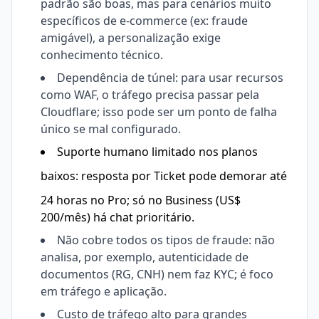
padrão são boas, mas para cenários muito
específicos de e-commerce (ex: fraude
amigável), a personalização exige
conhecimento técnico.
Dependência de túnel: para usar recursos
como WAF, o tráfego precisa passar pela
Cloudflare; isso pode ser um ponto de falha
único se mal configurado.
Suporte humano limitado nos planos
baixos: resposta por
Ticket
pode demorar até
24 horas no Pro; só no Business (US$
200/mês) há chat prioritário.
Não cobre todos os tipos de fraude: não
analisa, por exemplo, autenticidade de
documentos (RG, CNH) nem faz KYC; é foco
em tráfego e aplicação.
Custo de tráfego alto para grandes