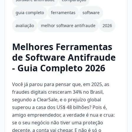
guia completo
ferramentas
software
avaliação
melhor software antifraude
2026
Melhores Ferramentas
de Software Antifraude
- Guia Completo 2026
Você já parou para pensar que, em 2025, as
fraudes digitais cresceram 34% no Brasil,
segundo a ClearSale, e o prejuízo global
superou a casa dos US$ 48 bilhões? Pois é,
amigo empreendedor, a verdade é nua e crua:
se o seu negócio não tiver uma proteção
decente, a conta vai chegar. E não é só o