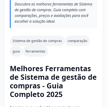
Descubra as melhores ferramentas de Sistema
de gestão de compras. Guia completo com
comparações, preços e avaliações para você
escolher a solução ideal.
Sistema de gestão de compras
comparação
guia
ferramentas
Melhores Ferramentas
de Sistema de gestão de
compras - Guia
Completo 2025