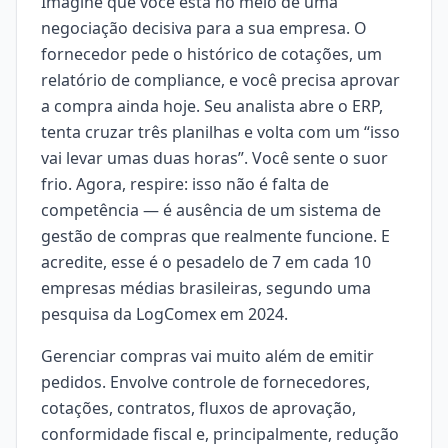
Imagine que você está no meio de uma
negociação decisiva para a sua empresa. O
fornecedor pede o histórico de cotações, um
relatório de compliance, e você precisa aprovar
a compra ainda hoje. Seu analista abre o ERP,
tenta cruzar três planilhas e volta com um “isso
vai levar umas duas horas”. Você sente o suor
frio. Agora, respire: isso não é falta de
competência — é ausência de um sistema de
gestão de compras que realmente funcione. E
acredite, esse é o pesadelo de 7 em cada 10
empresas médias brasileiras, segundo uma
pesquisa da LogComex em 2024.
Gerenciar compras vai muito além de emitir
pedidos. Envolve controle de fornecedores,
cotações, contratos, fluxos de aprovação,
conformidade fiscal e, principalmente, redução