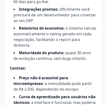
60 dias para go-live.
Integrações prontas:
dificilmente você
precisará de um desenvolvedor para conectar
ao seu ERP.
Relatórios de economia:
o sistema calcula
automaticamente o saving gerado em cada
negociação, facilitando o report para
diretoria.
Maturidade do produto:
quase 30 anos
de evolução contínua, sem bugs infantis.
Contras:
Preço não é acessível para
microempresas:
a mensalidade pode partir
de R$ 2.500, dependendo do escopo.
Curva de aprendizado para usuários não
técnicos:
a interface é funcional, mas poderia