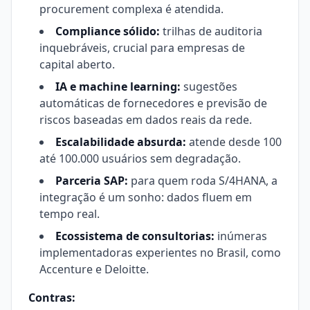
procurement complexa é atendida.
Compliance sólido:
trilhas de auditoria
inquebráveis, crucial para empresas de
capital aberto.
IA e machine learning:
sugestões
automáticas de fornecedores e previsão de
riscos baseadas em dados reais da rede.
Escalabilidade absurda:
atende desde 100
até 100.000 usuários sem degradação.
Parceria SAP:
para quem roda S/4HANA, a
integração é um sonho: dados fluem em
tempo real.
Ecossistema de consultorias:
inúmeras
implementadoras experientes no Brasil, como
Accenture e Deloitte.
Contras: