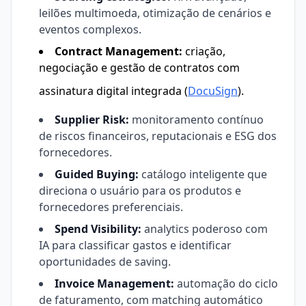
leilões multimoeda, otimização de cenários e
eventos complexos.
Contract Management:
criação,
negociação e gestão de contratos com
assinatura digital integrada (
DocuSign
).
Supplier Risk:
monitoramento contínuo
de riscos financeiros, reputacionais e ESG dos
fornecedores.
Guided Buying:
catálogo inteligente que
direciona o usuário para os produtos e
fornecedores preferenciais.
Spend Visibility:
analytics poderoso com
IA para classificar gastos e identificar
oportunidades de saving.
Invoice Management:
automação do ciclo
de faturamento, com matching automático