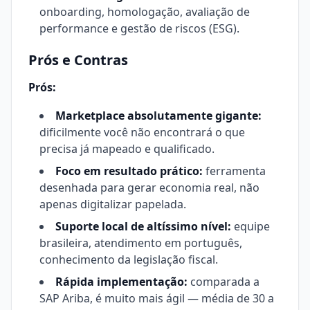
onboarding, homologação, avaliação de
performance e gestão de riscos (ESG).
Prós e Contras
Prós:
Marketplace absolutamente gigante:
dificilmente você não encontrará o que
precisa já mapeado e qualificado.
Foco em resultado prático:
ferramenta
desenhada para gerar economia real, não
apenas digitalizar papelada.
Suporte local de altíssimo nível:
equipe
brasileira, atendimento em português,
conhecimento da legislação fiscal.
Rápida implementação:
comparada a
SAP Ariba, é muito mais ágil — média de 30 a