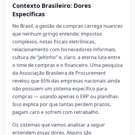
Contexto Brasileiro: Dores
Específicas
No Brasil, a gestão de compras carrega nuances
que nenhum gringo entende: impostos
complexos, notas fiscais eletrônicas,
relacionamento com fornecedores informais,
cultura de “jeitinho” e, claro, a eterna luta entre
o time de compras e o financeiro. Uma pesquisa
da Associação Brasileira de Procurement
revelou que 65% das empresas nacionais ainda
não possuem um sistema específico para
compras — usando apenas o ERP ou planilhas.
Isso explica por que tantas perdem prazos,
pagam caro e sofrem com retrabalho.
Os sistemas que vamos analisar a seguir
entendem essas dores. Alguns são