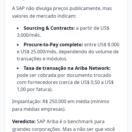
A SAP não divulga preços publicamente, mas
valores de mercado indicam:
Sourcing & Contracts:
a partir de US$
3.000/mês.
Procure-to-Pay completo:
entre US$ 8.000
e US$ 25.000/mês, dependendo do volume de
transações e módulos.
Taxa de transação na Ariba Network:
pode ser cobrada por documento trocado
com fornecedores (cerca de US$ 0,50 a US$
1,00 por fatura).
Implantação: R$ 250.000 em média (mínimo
para médias empresas).
Veredicto:
SAP Ariba é o benchmark para
grandes corporações. Mas a não ser que você