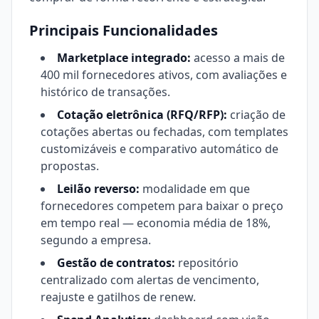
Principais Funcionalidades
Marketplace integrado:
acesso a mais de
400 mil fornecedores ativos, com avaliações e
histórico de transações.
Cotação eletrônica (RFQ/RFP):
criação de
cotações abertas ou fechadas, com templates
customizáveis e comparativo automático de
propostas.
Leilão reverso:
modalidade em que
fornecedores competem para baixar o preço
em tempo real — economia média de 18%,
segundo a empresa.
Gestão de contratos:
repositório
centralizado com alertas de vencimento,
reajuste e gatilhos de renew.