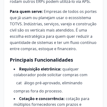
rodam outros ERPs podem utilizá-lo via APIs.
Para quem serve:
Empresas de todos os portes
que já usam ou planejam usar o ecossistema
TOTVS. Indústrias, serviços, varejo e construção
civil são os verticais mais atendidos. É uma
escolha estratégica para quem quer reduzir a
quantidade de sistemas e ter um fluxo contínuo
entre compras, estoque e financeiro.
Principais Funcionalidades
Requisição eletrônica:
qualquer
colaborador pode solicitar compras com
cat
álogo pré-aprovado, eliminando
compras fora do processo.
Cotação e concorrência:
cotação para
múltiplos fornecedores com prazos e