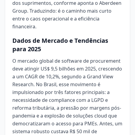
dos suprimentos, conforme aponta o Aberdeen
Group. Traduzindo: é o caminho mais curto
entre o caos operacional e a eficiência
financeira.
Dados de Mercado e Tendências
para 2025
O mercado global de software de procurement
deve atingir US$ 9,5 bilhões em 2025, crescendo
a um CAGR de 10,2%, segundo a Grand View
Research. No Brasil, esse movimento é
impulsionado por três fatores principais: a
necessidade de compliance com a LGPD e
reforma tributária, a pressão por margens pós-
pandemia e a explosão de soluções cloud que
democratizaram o acesso para PMEs. Antes, um
sistema robusto custava R$ 50 mil de