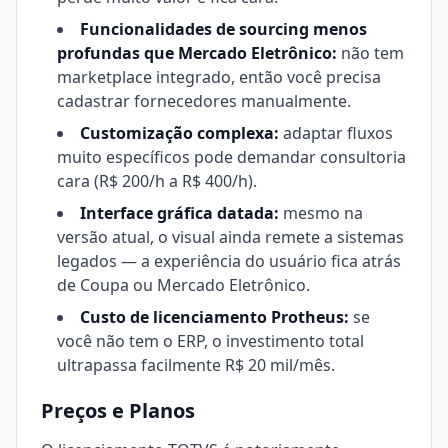
Funcionalidades de sourcing menos
profundas que Mercado Eletrônico:
não tem
marketplace integrado, então você precisa
cadastrar fornecedores manualmente.
Customização complexa:
adaptar fluxos
muito específicos pode demandar consultoria
cara (R$ 200/h a R$ 400/h).
Interface gráfica datada:
mesmo na
versão atual, o visual ainda remete a sistemas
legados — a experiência do usuário fica atrás
de Coupa ou Mercado Eletrônico.
Custo de licenciamento Protheus:
se
você não tem o ERP, o investimento total
ultrapassa facilmente R$ 20 mil/mês.
Preços e Planos