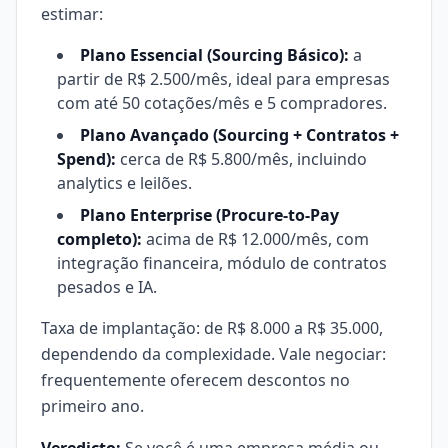
estimar:
Plano Essencial (Sourcing Básico):
a
partir de R$ 2.500/mês, ideal para empresas
com até 50 cotações/mês e 5 compradores.
Plano Avançado (Sourcing + Contratos +
Spend):
cerca de R$ 5.800/mês, incluindo
analytics e leilões.
Plano Enterprise (Procure-to-Pay
completo):
acima de R$ 12.000/mês, com
integração financeira, módulo de contratos
pesados e IA.
Taxa de implantação: de R$ 8.000 a R$ 35.000,
dependendo da complexidade. Vale negociar:
frequentemente oferecem descontos no
primeiro ano.