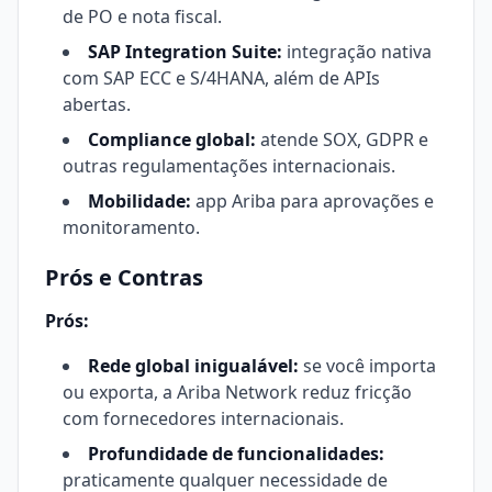
de PO e nota fiscal.
SAP Integration Suite:
integração nativa
com SAP ECC e S/4HANA, além de APIs
abertas.
Compliance global:
atende SOX, GDPR e
outras regulamentações internacionais.
Mobilidade:
app Ariba para aprovações e
monitoramento.
Prós e Contras
Prós:
Rede global inigualável:
se você importa
ou exporta, a Ariba Network reduz fricção
com fornecedores internacionais.
Profundidade de funcionalidades:
praticamente qualquer necessidade de