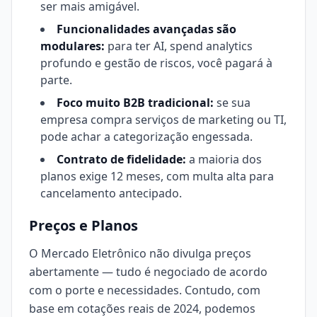
ser mais amigável.
Funcionalidades avançadas são
modulares:
para ter AI, spend analytics
profundo e gestão de riscos, você pagará à
parte.
Foco muito B2B tradicional:
se sua
empresa compra serviços de marketing ou TI,
pode achar a categorização engessada.
Contrato de fidelidade:
a maioria dos
planos exige 12 meses, com multa alta para
cancelamento antecipado.
Preços e Planos
O Mercado Eletrônico não divulga preços
abertamente — tudo é negociado de acordo
com o porte e necessidades. Contudo, com
base em cotações reais de 2024, podemos