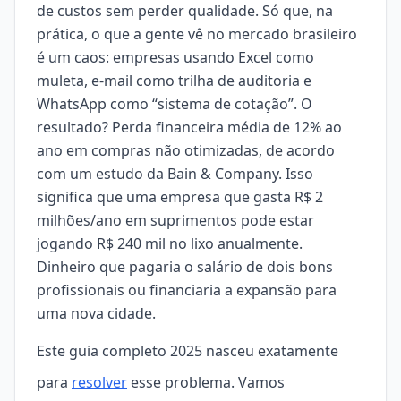
de custos sem perder qualidade. Só que, na
prática, o que a gente vê no mercado brasileiro
é um caos: empresas usando Excel como
muleta, e-mail como trilha de auditoria e
WhatsApp como “sistema de cotação”. O
resultado? Perda financeira média de 12% ao
ano em compras não otimizadas, de acordo
com um estudo da Bain & Company. Isso
significa que uma empresa que gasta R$ 2
milhões/ano em suprimentos pode estar
jogando R$ 240 mil no lixo anualmente.
Dinheiro que pagaria o salário de dois bons
profissionais ou financiaria a expansão para
uma nova cidade.
Este guia completo 2025 nasceu exatamente
para
resolver
esse problema. Vamos