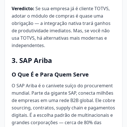
Veredicto:
Se sua empresa já é cliente TOTVS,
adotar o módulo de compras é quase uma
obrigação — a integração nativa trará ganhos
de produtividade imediatos. Mas, se você não
usa TOTVS, há alternativas mais modernas e
independentes.
3. SAP Ariba
O Que É e Para Quem Serve
O SAP Ariba é o canivete suíço do procurement
mundial. Parte da gigante SAP, conecta milhões
de empresas em uma rede B2B global. Ele cobre
sourcing, contratos, supply chain e pagamentos
digitais. É a escolha padrão de multinacionais e
grandes corporações — cerca de 80% das