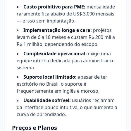
Custo proibitivo para PME:
mensalidade
raramente fica abaixo de US$ 3.000 mensais
— e isso sem implantação.
Implementação longa e cara:
projetos
levam de 6 a 18 meses e custam R$ 200 mil a
R$ 1 milhão, dependendo do escopo.
Complexidade operacional:
exige uma
equipe interna dedicada para administrar o
sistema.
Suporte local limitado:
apesar de ter
escritório no Brasil, o suporte é
frequentemente em inglês e moroso.
Usabilidade sofrível:
usuários reclamam
da interface pouco intuitiva, o que aumenta a
curva de aprendizado.
Preços e Planos