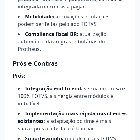
integrada no contas a pagar.
Mobilidade:
aprovações e cotações
podem ser feitas pelo app TOTVS.
Compliance fiscal BR:
atualização
automática das regras tributárias do
Protheus.
Prós e Contras
Prós:
Integração end-to-end:
se sua empresa é
100% TOTVS, a sinergia entre módulos é
imbatível.
Implementação mais rápida nos clientes
existentes:
a adaptação do time é mais
suave, pois a interface é familiar.
Suporte amplo:
rede de canais TOTVS