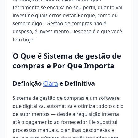
ferramenta se encaixa no seu perfil, quanto vai
investir e quais erros evitar. Porque, como eu
sempre digo: “Gestão de compras não é
despesa, é investimento. Despesa é o que você
tem hoje."
O Que é Sistema de gestão de
compras e Por Que Importa
Definição
Clara
e Definitiva
Sistema de gestão de compras é um software
que digitaliza, automatiza e otimiza todo o ciclo
de suprimentos — desde a requisição interna
até o pagamento ao fornecedor. Ele substitui
processos manuais, planilhas desconexas e