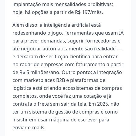
implantação mais mensalidades proibitivas;
hoje, há opções a partir de R$ 197/mês.
Além disso, a inteligência artificial está
redesenhando o jogo. Ferramentas que usam IA
para prever demandas, sugerir fornecedores e
até negociar automaticamente são realidade —
e deixaram de ser ficção científica para entrar
no radar de empresas com faturamento a partir
de R$ 5 milhões/ano. Outro ponto: a integração
com marketplaces B2B e plataformas de
logística está criando ecossistemas de compras
completos, onde você faz uma cotação e já
contrata o frete sem sair da tela. Em 2025, não
ter um sistema de gestão de compras é como
insistir em usar máquina de escrever para
enviar e-mails.