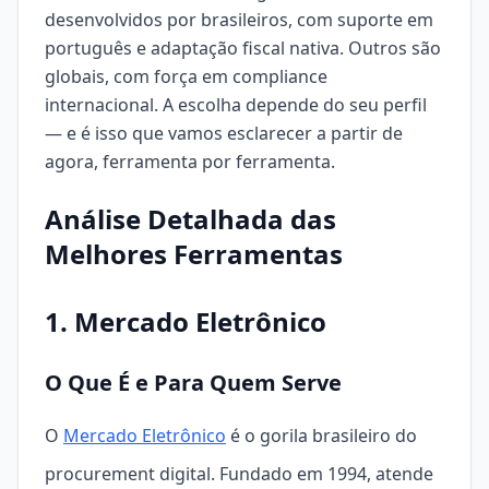
desenvolvidos por brasileiros, com suporte em
português e adaptação fiscal nativa. Outros são
globais, com força em compliance
internacional. A escolha depende do seu perfil
— e é isso que vamos esclarecer a partir de
agora, ferramenta por ferramenta.
Análise Detalhada das
Melhores Ferramentas
1.
Mercado Eletrônico
O Que É e Para Quem Serve
O
Mercado Eletrônico
é o gorila brasileiro do
procurement digital. Fundado em 1994, atende