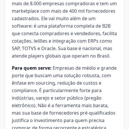
mais de 8.000 empresas compradoras e tem um
marketplace com mais de 400 mil fornecedores
cadastrados. Ele vai muito além de um
software: é uma plataforma completa de B2B
que conecta compradores e vendedores, facilita
cotações, leilões e integração com ERPs como
SAP, TOTVS e Oracle. Sua base é nacional, mas
atende players globais que operam no Brasil.
Para quem serve:
Empresas de médio e grande
porte que buscam uma solução robusta, com
ênfase em sourcing, redução de custos e
compliance. É particularmente forte para
indústrias, varejo e setor público (pregão
eletrônico). Não é a ferramenta mais barata,
mas sua base de fornecedores pré-qualificados
justifica o investimento para quem precisa
comprar de forma recorrente e estratégica.